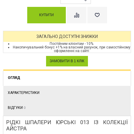
ЗАГАЛЬНО ДОСТУПНІ ЗНИЖКИ
Постійним клієнтам - 10%
Накопичувальний бонус +1% на власний рахунок, при самостійному
оформленні на сайті
ОГЛЯД
ХАРАКТЕРИСТИКИ
ВІДГУКИ
0
РІДКІ ШПАЛЕРИ ЮРСЬКІ 013 ІЗ КОЛЕКЦІЇ
АЙСТРА