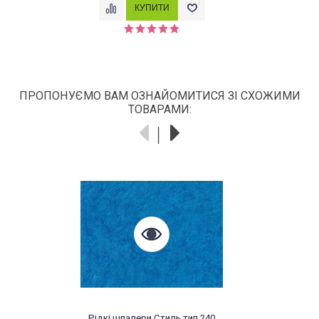
ПРОПОНУЄМО ВАМ ОЗНАЙОМИТИСЯ ЗІ СХОЖИМИ
ТОВАРАМИ:
Рідкі шпалери Стиль тип 240