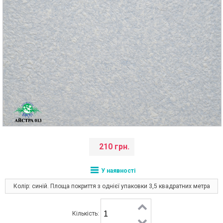
210 грн.
У наявності
Колір: синій. Площа покриття з однієї упаковки 3,5 квадратних метра
Кількість: