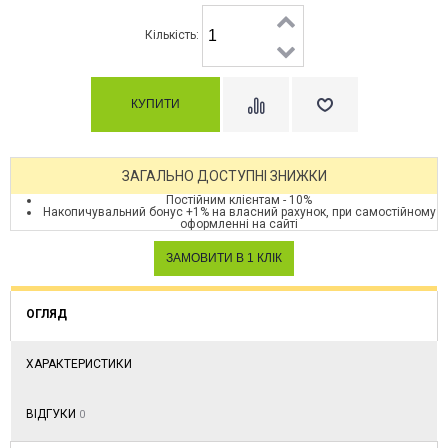
Кількість:
ЗАГАЛЬНО ДОСТУПНІ ЗНИЖКИ
Постійним клієнтам - 10%
Накопичувальний бонус +1% на власний рахунок, при самостійному
оформленні на сайті
ОГЛЯД
ХАРАКТЕРИСТИКИ
ВІДГУКИ
0