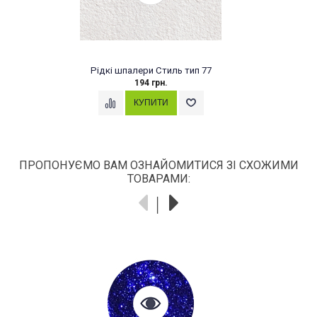
Рідкі шпалери Стиль тип 77
194 грн.
ПРОПОНУЄМО ВАМ ОЗНАЙОМИТИСЯ ЗІ СХОЖИМИ
ТОВАРАМИ: