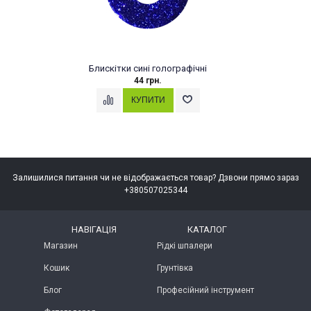
Блискітки сині голографічні
44 грн.
Залишилися питання чи не відображається товар? Дзвони прямо зараз
+380507025344
НАВІГАЦІЯ
КАТАЛОГ
Магазин
Рідкі шпалери
Кошик
Грунтівка
Блог
Професійний інструмент