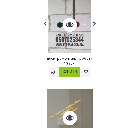
Електромонтажні роботи
15 грн.