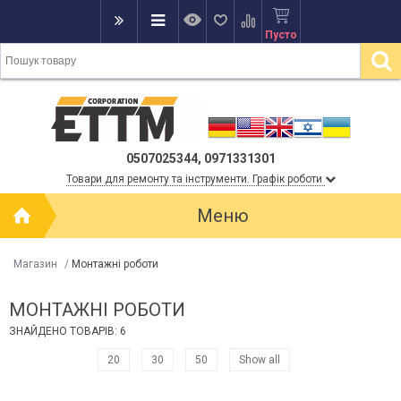
Пусто
0507025344, 0971331301
Товари для ремонту та інструменти. Графік роботи
Меню
Магазин
/
Монтажні роботи
МОНТАЖНІ РОБОТИ
ЗНАЙДЕНО ТОВАРІВ: 6
20
30
50
Show all