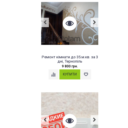
Ремонт кімнати до 35.м.кв. за 3
дні, Тернопіль
9 800 грн.