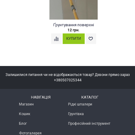
Ґрунтування поверхні
12 грн.
Залишилися питання чи не відображається товар? Дзвони прямо зараз
+380507025344
НАВІГАЦІЯ
КАТАЛОГ
Магазин
Рідкі шпалери
Кошик
Грунтівка
Блог
Професійний інструмент
Фотогалерея