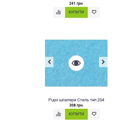
241 грн.
Рідкі шпалери Стиль тип 204
308 грн.