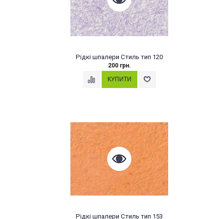
Рідкі шпалери Стиль тип 120
200 грн.
Рідкі шпалери Стиль тип 153