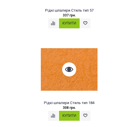
Рідкі шпалери Стиль тип 57
337 грн.
Рідкі шпалери Стиль тип 184
308 грн.