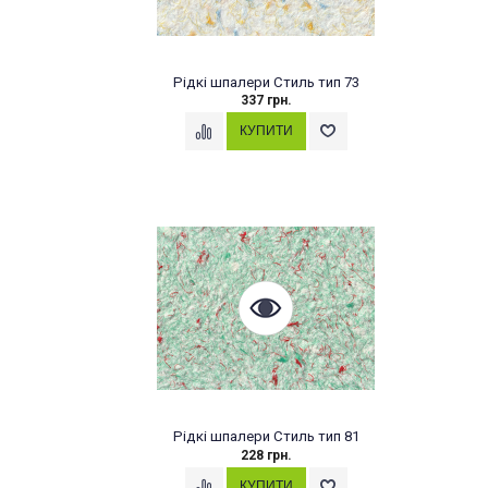
Рідкі шпалери Стиль тип 73
337 грн.
Рідкі шпалери Стиль тип 81
228 грн.