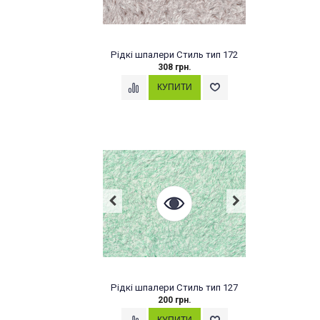
Рідкі шпалери Стиль тип 172
308 грн.
Рідкі шпалери Стиль тип 127
200 грн.