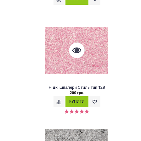
Рідкі шпалери Стиль тип 128
200 грн.