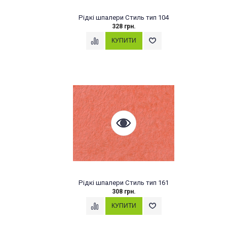
Рідкі шпалери Стиль тип 104
328 грн.
Рідкі шпалери Стиль тип 161
308 грн.