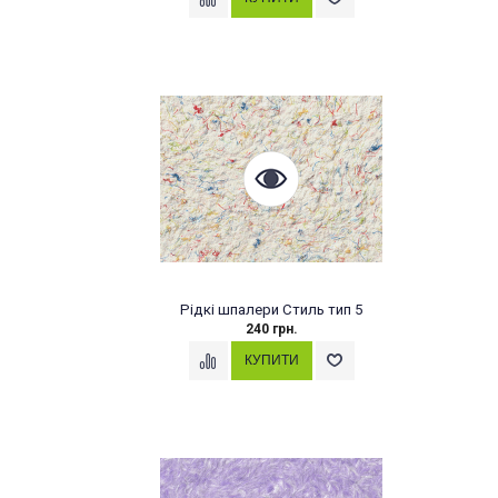
Рідкі шпалери Стиль тип 5
240 грн.