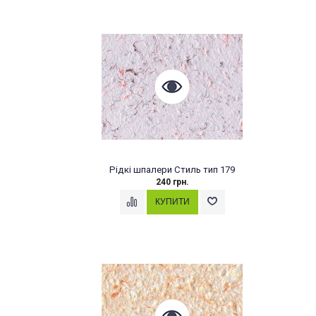
Рідкі шпалери Стиль тип 179
240 грн.