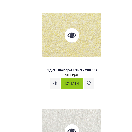
Рідкі шпалери Стиль тип 116
200 грн.