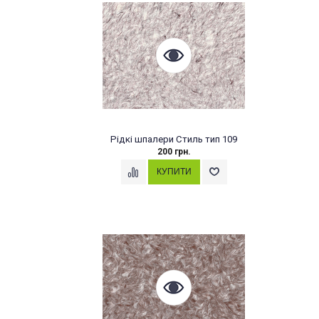
Рідкі шпалери Стиль тип 109
200 грн.