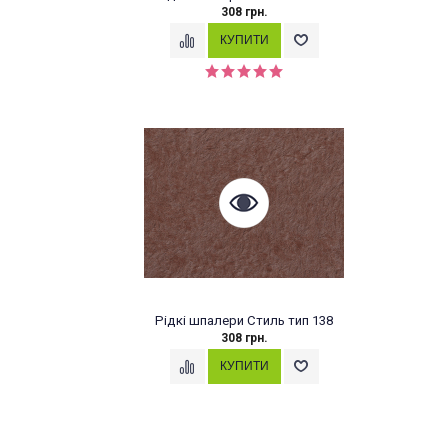
308 грн.
Рідкі шпалери Стиль тип 138
308 грн.