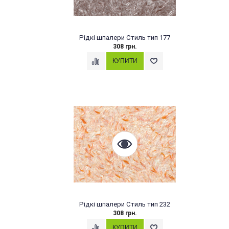
Рідкі шпалери Стиль тип 177
308 грн.
Рідкі шпалери Стиль тип 232
308 грн.