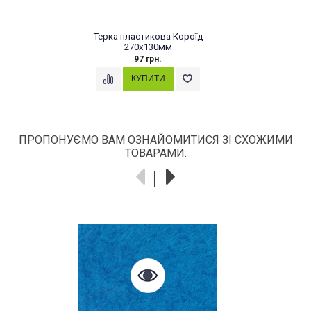
Терка пластикова Короїд
270х130мм
97 грн.
ПРОПОНУЄМО ВАМ ОЗНАЙОМИТИСЯ ЗІ СХОЖИМИ
ТОВАРАМИ: