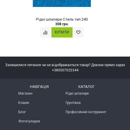
Рідкі шпалери Стиль тип 240
308 грн.
Залишилися питання чи не відображається товар? Дзвони прямо зараз
+380507025344
НАВІГАЦІЯ
КАТАЛОГ
Магазин
Рідкі шпалери
Кошик
Грунтівка
Блог
Професійний інструмент
Фотогалерея