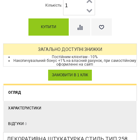
Кількість:
ЗАГАЛЬНО ДОСТУПНІ ЗНИЖКИ
Постійним клієнтам - 10%
Накопичувальний бонус +1% на власний рахунок, при самостійному
оформленні на сайті
ОГЛЯД
ХАРАКТЕРИСТИКИ
ВІДГУКИ
0
ДЕКОРАТИВНА ШТУКАТУРКА СТИЛЬ ТИП 258