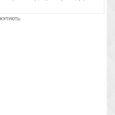
 КУПУЮТЬ: