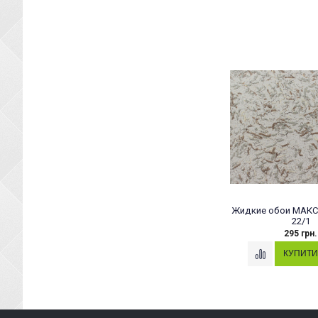
Жидкие обои МАКС
22/1
295 грн.