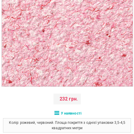
232 грн.
У наявності
Колір: рожевий, червоний. Площа покриття з однієї упаковки 3,5-4,5
квадратних метри