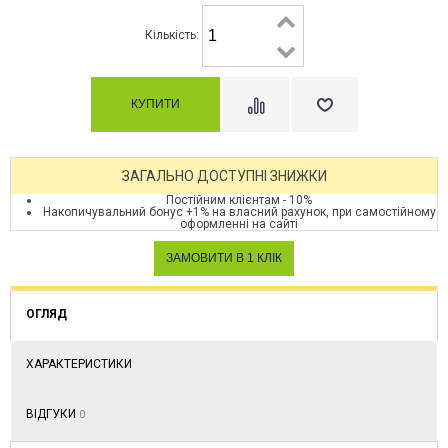
Кількість:
ЗАГАЛЬНО ДОСТУПНІ ЗНИЖКИ
Постійним клієнтам - 10%
Накопичувальний бонус +1% на власний рахунок, при самостійному
оформленні на сайті
ОГЛЯД
ХАРАКТЕРИСТИКИ
ВІДГУКИ
0