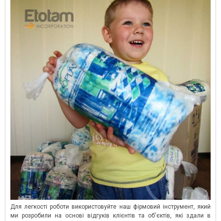
Для легкості роботи використовуйте наш фірмовий інструмент, який
ми розробили на основі відгуків клієнтів та об'єктів, які здали в