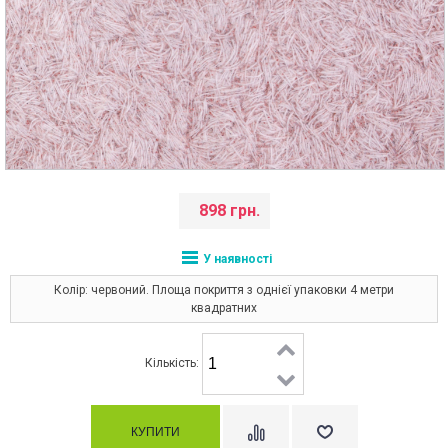
898 грн.
У наявності
Колір: червоний. Площа покриття з однієї упаковки 4 метри
квадратних
Кількість: