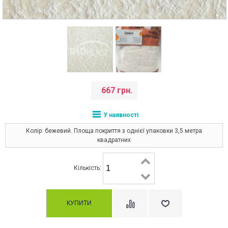
667 грн.
У наявності
Колір: бежевий. Площа покриття з однієї упаковки 3,5 метра
квадратних
Кількість: