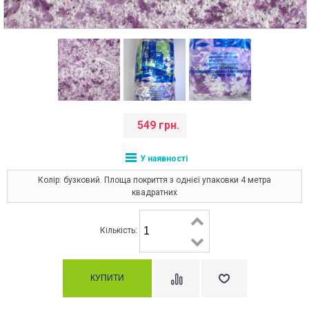
549 грн.
У наявності
Колір: бузковий. Площа покриття з однієї упаковки 4 метра
квадратних
Кількість: