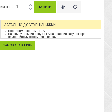
Кількість:
ЗАГАЛЬНО ДОСТУПНІ ЗНИЖКИ
Постійним клієнтам - 10%
Накопичувальний бонус +1% на власний рахунок, при
самостійному оформленні на сайті