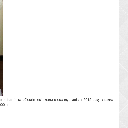
клієнтів та об'єктів, які здали в експлуатацію з 2015 року в таких
000 кв.