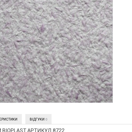
ЕРИСТИКИ
ВІДГУКИ
0
 BIOPLAST АРТИКУЛ 8722