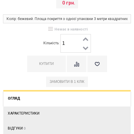
0 грн.
Колір: бежевий. Площа покриття з однієї упаковки 3 метри квадратних
Немає в наявності
Кількість:
ОГЛЯД
ХАРАКТЕРИСТИКИ
ВІДГУКИ
0