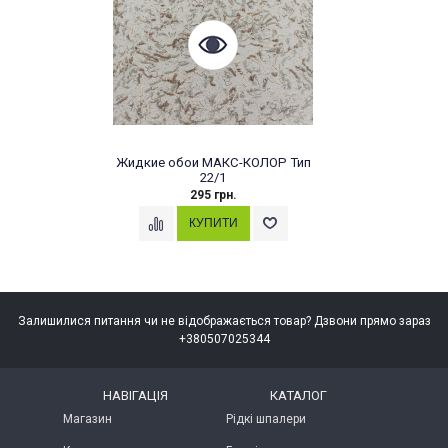
Жидкие обои МАКС-КОЛОР Тип
22/1
295 грн.
Залишилися питання чи не відображається товар? Дзвони прямо зараз
+380507025344
НАВІГАЦІЯ
КАТАЛОГ
Магазин
Рідкі шпалери