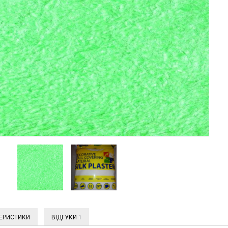
ЕРИСТИКИ
ВІДГУКИ
1