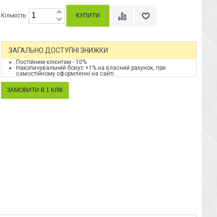
Кількість:
ЗАГАЛЬНО ДОСТУПНІ ЗНИЖКИ
Постійним клієнтам - 10%
Накопичувальний бонус +1% на власний рахунок, при
самостійному оформленні на сайті