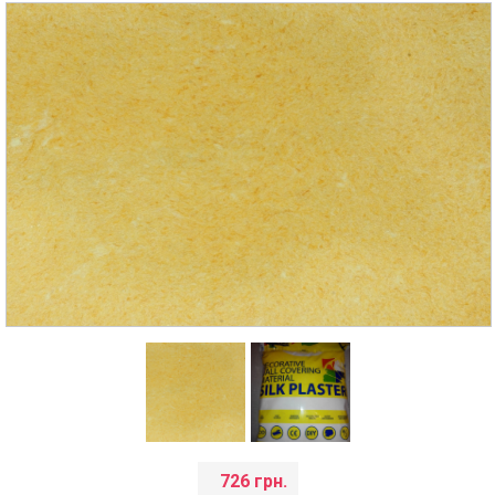
726 грн.