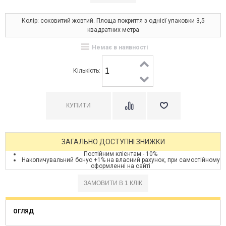
Колір: соковитий жовтий. Площа покриття з однієї упаковки 3,5
квадратних метра
Немає в наявності
Кількість:
ЗАГАЛЬНО ДОСТУПНІ ЗНИЖКИ
Постійним клієнтам - 10%
Накопичувальний бонус +1% на власний рахунок, при самостійному
оформленні на сайті
ОГЛЯД