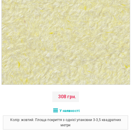
308 грн.
У наявності
Колір: жовтий. Площа покриття з однієї упаковки 3-3,5 квадратних
метри