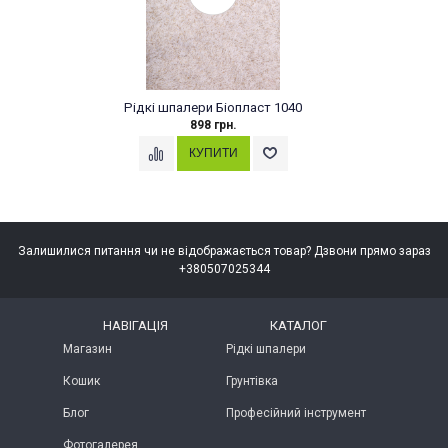
Рідкі шпалери Біопласт 1040
898 грн.
Залишилися питання чи не відображається товар? Дзвони прямо зараз
+380507025344
НАВІГАЦІЯ
КАТАЛОГ
Магазин
Рідкі шпалери
Кошик
Грунтівка
Блог
Професійний інструмент
Фотогалерея