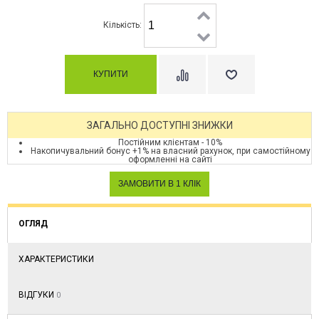
Кількість:
ЗАГАЛЬНО ДОСТУПНІ ЗНИЖКИ
Постійним клієнтам - 10%
Накопичувальний бонус +1% на власний рахунок, при самостійному
оформленні на сайті
ОГЛЯД
ХАРАКТЕРИСТИКИ
ВІДГУКИ
0