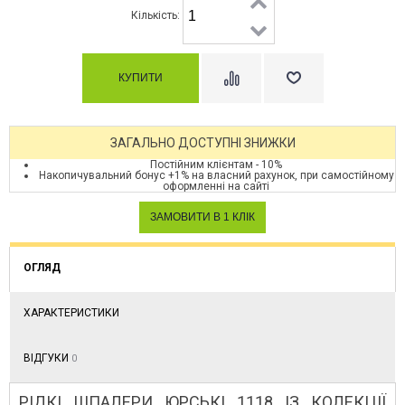
Кількість:
ЗАГАЛЬНО ДОСТУПНІ ЗНИЖКИ
Постійним клієнтам - 10%
Накопичувальний бонус +1% на власний рахунок, при самостійному
оформленні на сайті
ОГЛЯД
ХАРАКТЕРИСТИКИ
ВІДГУКИ
0
РІДКІ ШПАЛЕРИ ЮРСЬКІ 1118 ІЗ КОЛЕКЦІЇ