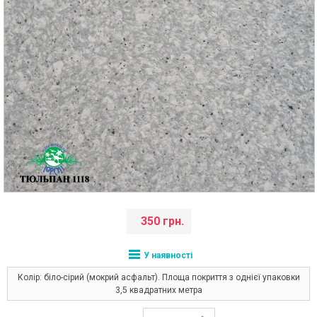
350 грн.
У наявності
Колір: біло-сірий (мокрий асфальт). Площа покриття з однієї упаковки
3,5 квадратних метра