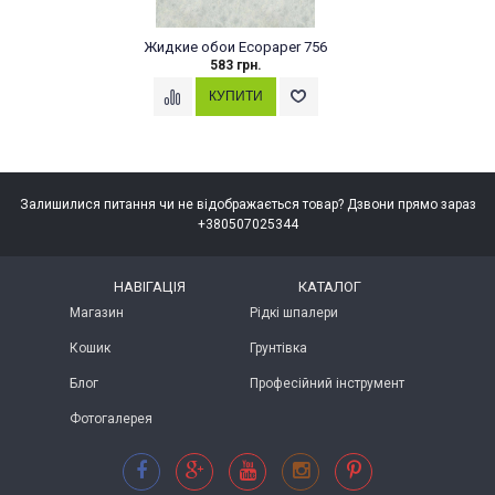
Жидкие обои Ecopaper 756
583 грн.
Залишилися питання чи не відображається товар? Дзвони прямо зараз
+380507025344
НАВІГАЦІЯ
КАТАЛОГ
Магазин
Рідкі шпалери
Кошик
Грунтівка
Блог
Професійний інструмент
Фотогалерея