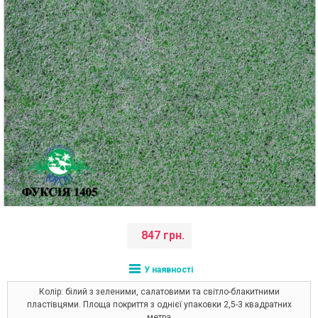
847 грн.
У наявності
Колір: білий з зеленими, салатовими та світло-блакитними
пластівцями. Площа покриття з однієї упаковки 2,5-3 квадратних
метра