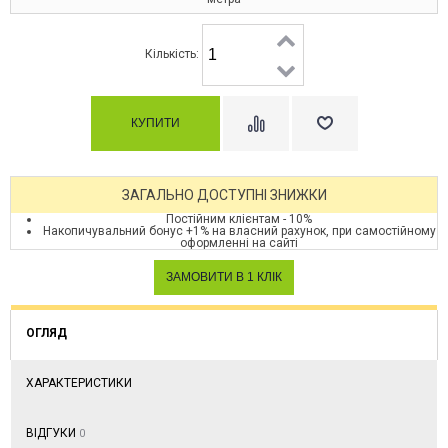
Кількість:
ЗАГАЛЬНО ДОСТУПНІ ЗНИЖКИ
Постійним клієнтам - 10%
Накопичувальний бонус +1% на власний рахунок, при самостійному
оформленні на сайті
ОГЛЯД
ХАРАКТЕРИСТИКИ
ВІДГУКИ
0