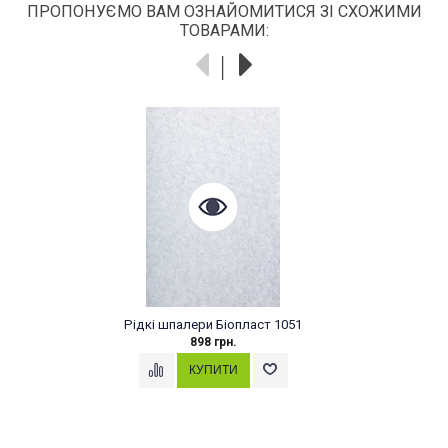
ПРОПОНУЄМО ВАМ ОЗНАЙОМИТИСЯ ЗІ СХОЖИМИ
ТОВАРАМИ:
Рідкі шпалери Біопласт 1051
898 грн.