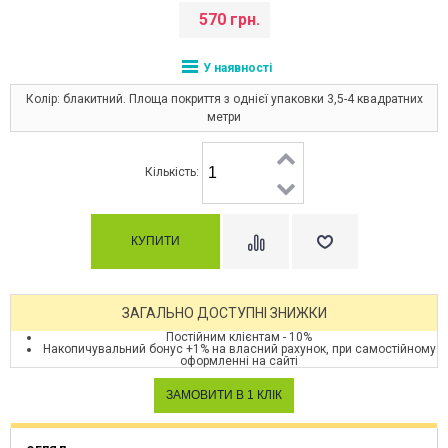
570 грн.
У наявності
Колір: блакитний. Площа покриття з однієї упаковки 3,5-4 квадратних
метри
Кількість:
ЗАГАЛЬНО ДОСТУПНІ ЗНИЖКИ
Постійним клієнтам - 10%
Накопичувальний бонус +1% на власний рахунок, при самостійному
оформленні на сайті