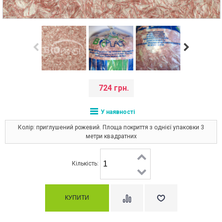
724 грн.
У наявності
Колір: приглушений рожевий. Площа покриття з однієї упаковки 3
метри квадратних
Кількість: