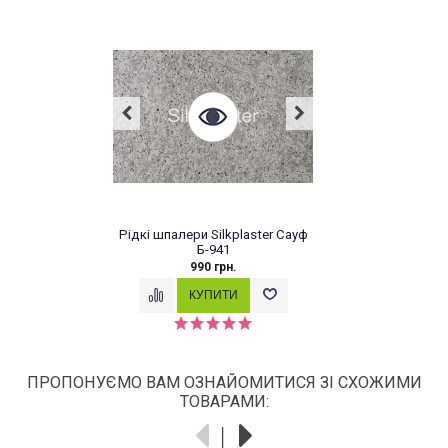
Рідкі шпалери Silkplaster Сауф
Б-941
990 грн.
ПРОПОНУЄМО ВАМ ОЗНАЙОМИТИСЯ ЗІ СХОЖИМИ
ТОВАРАМИ: