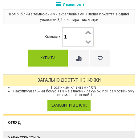
У наявності
Колір: білий з темно-синіми вкрапленнями. Площа покриття з однієї
упаковки 3,5-4 квадратних метри
Кількість:
ЗАГАЛЬНО ДОСТУПНІ ЗНИЖКИ
Постійним клієнтам - 10%
Накопичувальний бонус +1% на власний рахунок, при самостійному
оформленні на сайті
ОГЛЯД