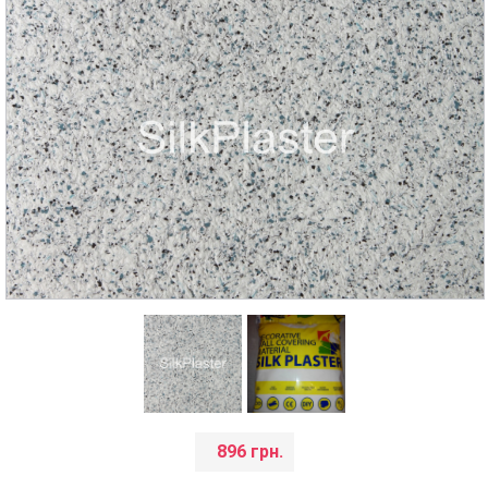
896 грн.