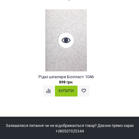
Рідкі шпалери Біопласт 1046
898 грн.
Залишилися питання чи не відображається товар? Дзвони прямо зараз
+380507025344