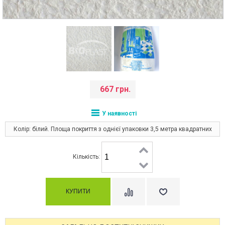
667 грн.
У наявності
Колір: білий. Площа покриття з однієї упаковки 3,5 метра квадратних
Кількість: