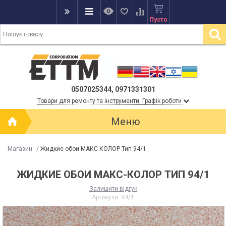
Пусто
0507025344, 0971331301
Товари для ремонту та інструменти. Графік роботи
Меню
Магазин
/
Жидкие обои МАКС-КОЛОР Тип 94/1
ЖИДКИЕ ОБОИ МАКС-КОЛОР ТИП 94/1
Залишити відгук
Артикули:
94/1