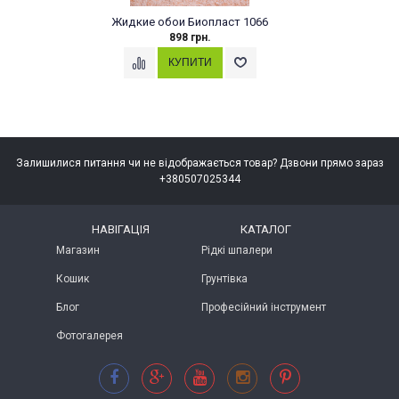
Жидкие обои Биопласт 1066
898 грн.
Залишилися питання чи не відображається товар? Дзвони прямо зараз
+380507025344
НАВІГАЦІЯ
КАТАЛОГ
Магазин
Рідкі шпалери
Кошик
Грунтівка
Блог
Професійний інструмент
Фотогалерея