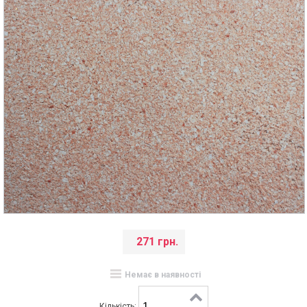
271 грн.
Немає в наявності
Кількість: