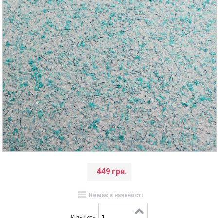
449 грн.
Немає в наявності
Кількість: