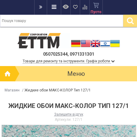
Пусто
0507025344, 0971331301
Товари для ремонту та інструменти. Графік роботи
Меню
Магазин
/
Жидкие обои МАКС-КОЛОР Тип 127/1
ЖИДКИЕ ОБОИ МАКС-КОЛОР ТИП 127/1
Залишити відгук
Артикули:
127/1