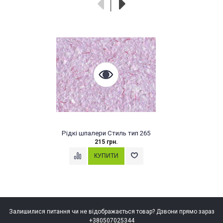
Рідкі шпалери Стиль тип 265
215 грн.
Залишилися питання чи не відображається товар? Дзвони прямо зараз
+380507025344