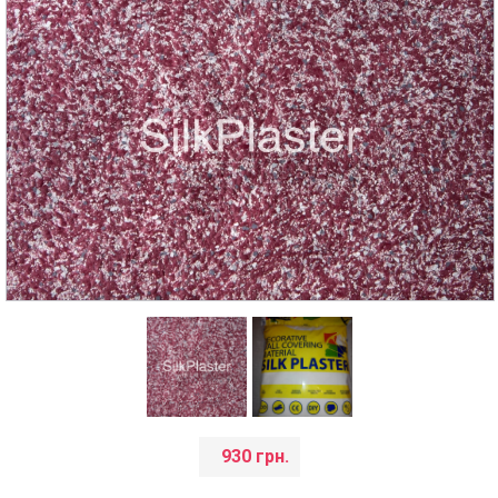
930 грн.