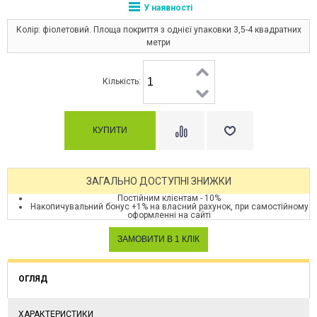
У наявності
Колір: фіолетовий. Площа покриття з однієї упаковки 3,5-4 квадратних
метри
Кількість:
ЗАГАЛЬНО ДОСТУПНІ ЗНИЖКИ
Постійним клієнтам - 10%
Накопичувальний бонус +1% на власний рахунок, при самостійному
оформленні на сайті
ОГЛЯД
ХАРАКТЕРИСТИКИ