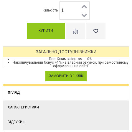
Кількість:
ЗАГАЛЬНО ДОСТУПНІ ЗНИЖКИ
Постійним клієнтам - 10%
Накопичувальний бонус +1% на власний рахунок, при самостійному
оформленні на сайті
ОГЛЯД
ХАРАКТЕРИСТИКИ
ВІДГУКИ
0