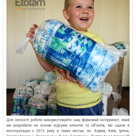
Для легкості роботи використовуйте наш фірмовий інструмент, який
ми розробили на основі відгуків клієнтів та об'єктів, які здали в
експлуатацію з 2015 року в таких містах, як: Харків, Київ, Ірпінь,