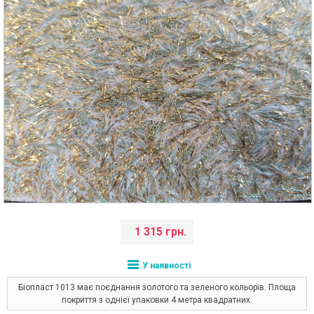
1 315 грн.
У наявності
Біопласт 1013 має поєднання золотого та зеленого кольорів. Площа
покриття з однієї упаковки 4 метра квадратних.