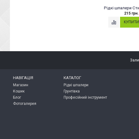
Рідкі шпалери Сти
215 грн.
Зали
НАВІГАЦІЯ
КАТАЛОГ
Магазин
Рідкі шпалери
Кошик
Грунтівка
Блог
Професійний інструмент
Фотогалерея