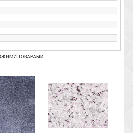
ОЖИМИ ТОВАРАМИ: