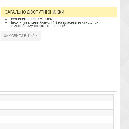
ЗАГАЛЬНО ДОСТУПНІ ЗНИЖКИ
Постійним клієнтам - 10%
Накопичувальний бонус +1% на власний рахунок, при
самостійному оформленні на сайті