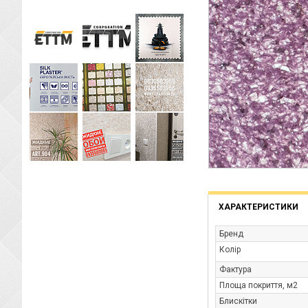
ХАРАКТЕРИСТИКИ
Бренд
Колір
Фактура
Площа покриття, м2
Блискітки