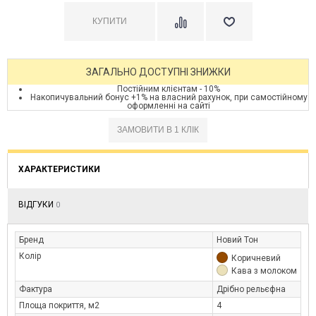
ЗАГАЛЬНО ДОСТУПНІ ЗНИЖКИ
Постійним клієнтам - 10%
Накопичувальний бонус +1% на власний рахунок, при самостійному
оформленні на сайті
ХАРАКТЕРИСТИКИ
ВІДГУКИ
0
Бренд
Новий Тон
Колір
Коричневий
Кава з молоком
Фактура
Дрібно рельєфна
Площа покриття, м2
4