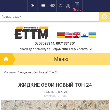
Пусто
0507025344, 0971331301
Товари для ремонту та інструменти. Графік роботи
Меню
Магазин
/
Жидкие обои Новый Тон 24
ЖИДКИЕ ОБОИ НОВЫЙ ТОН 24
Залишити відгук
Артикули:
20234