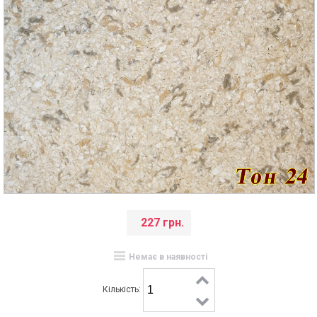
227 грн.
Немає в наявності
Кількість: