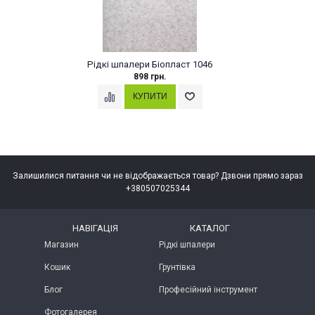
Рідкі шпалери Біопласт 1046
898 грн.
Залишилися питання чи не відображається товар? Дзвони прямо зараз
+380507025344
НАВІГАЦІЯ
КАТАЛОГ
Магазин
Рідкі шпалери
Кошик
Грунтівка
Блог
Професійний інструмент
Фотогалерея