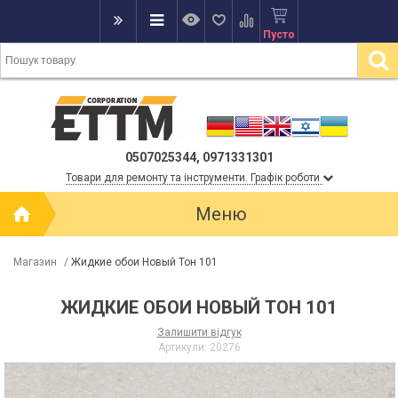
Пусто
0507025344, 0971331301
Товари для ремонту та інструменти. Графік роботи
Меню
Магазин
/
Жидкие обои Новый Тон 101
ЖИДКИЕ ОБОИ НОВЫЙ ТОН 101
Залишити відгук
Артикули:
20276