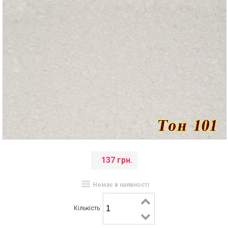
137 грн.
Немає в наявності
Кількість: